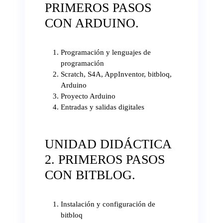
PRIMEROS PASOS
CON ARDUINO.
Programación y lenguajes de
programación
Scratch, S4A, AppInventor, bitbloq,
Arduino
Proyecto Arduino
Entradas y salidas digitales
UNIDAD DIDÁCTICA
2. PRIMEROS PASOS
CON BITBLOG.
Instalación y configuración de
bitbloq