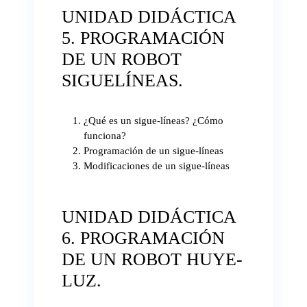
UNIDAD DIDÁCTICA
5. PROGRAMACIÓN
DE UN ROBOT
SIGUELÍNEAS.
¿Qué es un sigue-líneas? ¿Cómo
funciona?
Programación de un sigue-líneas
Modificaciones de un sigue-líneas
UNIDAD DIDÁCTICA
6. PROGRAMACIÓN
DE UN ROBOT HUYE-
LUZ.