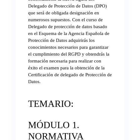
Delegado de Protección de Datos (DPO)
que será de obligada designación en
numerosos supuestos. Con el curso de
Delegado de protección de datos basado
en el Esquema de la Agencia Española de
Protección de Datos adquirirás los
conocimientos necesarios para garantizar
el cumplimiento del RGPD y obtendrás la
formación necesaria para realizar con
éxito el examen para la obtención de la
Certificación de delegado de Protección de
Datos.
TEMARIO:
MÓDULO 1.
NORMATIVA