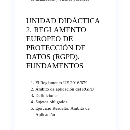
UNIDAD DIDÁCTICA
2. REGLAMENTO
EUROPEO DE
PROTECCIÓN DE
DATOS (RGPD).
FUNDAMENTOS
El Reglamento UE 2016/679
Ámbito de aplicación del RGPD
Definiciones
Sujetos obligados
Ejercicio Resuelto. Ámbito de
Aplicación