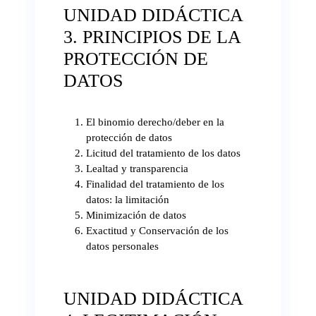
UNIDAD DIDÁCTICA
3. PRINCIPIOS DE LA
PROTECCIÓN DE
DATOS
El binomio derecho/deber en la
protección de datos
Licitud del tratamiento de los datos
Lealtad y transparencia
Finalidad del tratamiento de los
datos: la limitación
Minimización de datos
Exactitud y Conservación de los
datos personales
UNIDAD DIDÁCTICA