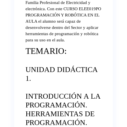
Familia Profesional de Electricidad y
electrónica. Con este CURSO ELEE019PO
PROGRAMACIÓN Y ROBÓTICA EN EL
AULA el alumno será capaz de
desenvolverse dentro del Sector y aplicar
herramientas de programación y robótica
para su uso en el aula.
TEMARIO:
UNIDAD DIDÁCTICA
1.
INTRODUCCIÓN A LA
PROGRAMACIÓN.
HERRAMIENTAS DE
PROGRAMACIÓN.