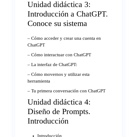
Unidad didáctica 3:
Introducción a ChatGPT.
Conoce su sistema
– Cómo acceder y crear una cuenta en
ChatGPT
– Cómo interactuar con ChatGPT
– La interfaz de ChatGPT:
– Cómo movernos y utilizar esta
herramienta
– Tu primera conversación con ChatGPT
Unidad didáctica 4:
Diseño de Prompts.
Introducción
Introducción