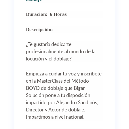
Duración:
6 Horas
Descripción:
¿Te gustaría dedicarte
profesionalmente al mundo de la
locución y el doblaje?
Empieza a cuidar tu voz y inscríbete
en la MasterClass del Método
BOYD de doblaje que Bigar
Solución pone a tu disposición
impartido por Alejandro Saudinós,
Director y Actor de doblaje.
Impartimos a nivel nacional.