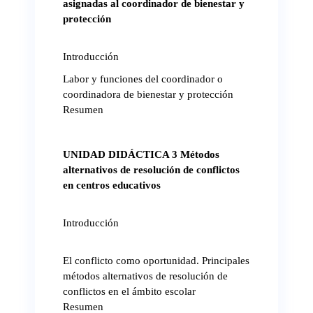
asignadas al coordinador de bienestar y
protección
Introducción
Labor y funciones del coordinador o
coordinadora de bienestar y protección
Resumen
UNIDAD DIDÁCTICA 3 Métodos
alternativos de resolución de conflictos
en centros educativos
Introducción
El conflicto como oportunidad. Principales
métodos alternativos de resolución de
conflictos en el ámbito escolar
Resumen