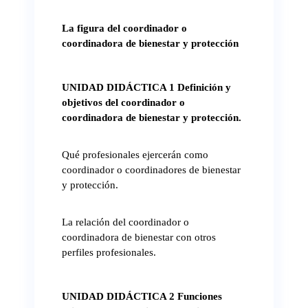
La figura del coordinador o
coordinadora de bienestar y protección
UNIDAD DIDÁCTICA 1
Definición y
objetivos del coordinador o
coordinadora de bienestar y protección.
Qué profesionales ejercerán como
coordinador o coordinadores de bienestar
y protección.
La relación del coordinador o
coordinadora de bienestar con otros
perfiles profesionales.
UNIDAD DIDÁCTICA 2 Funciones