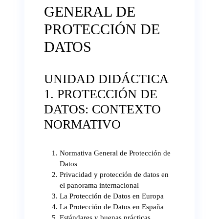
GENERAL DE
PROTECCIÓN DE
DATOS
UNIDAD DIDÁCTICA
1. PROTECCIÓN DE
DATOS: CONTEXTO
NORMATIVO
Normativa General de Protección de
Datos
Privacidad y protección de datos en
el panorama internacional
La Protección de Datos en Europa
La Protección de Datos en España
Estándares y buenas prácticas