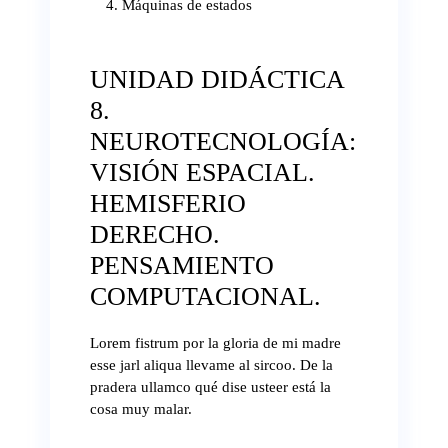
Máquinas de estados
UNIDAD DIDÁCTICA
8.
NEUROTECNOLOGÍA:
VISIÓN ESPACIAL.
HEMISFERIO
DERECHO.
PENSAMIENTO
COMPUTACIONAL.
Lorem fistrum por la gloria de mi madre
esse jarl aliqua llevame al sircoo. De la
pradera ullamco qué dise usteer está la
cosa muy malar.