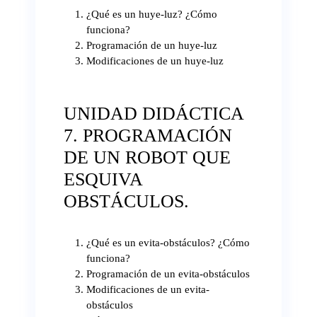
¿Qué es un huye-luz? ¿Cómo
funciona?
Programación de un huye-luz
Modificaciones de un huye-luz
UNIDAD DIDÁCTICA
7. PROGRAMACIÓN
DE UN ROBOT QUE
ESQUIVA
OBSTÁCULOS.
¿Qué es un evita-obstáculos? ¿Cómo
funciona?
Programación de un evita-obstáculos
Modificaciones de un evita-
obstáculos