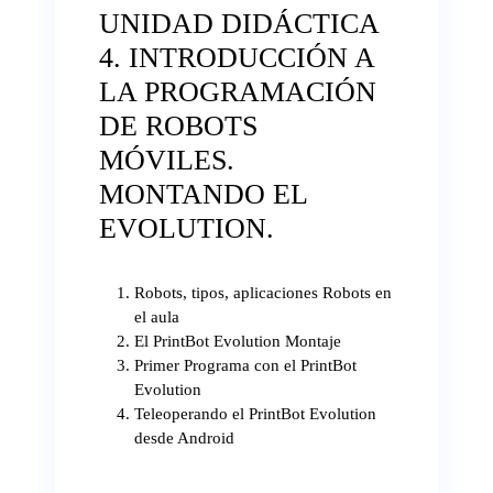
UNIDAD DIDÁCTICA
4. INTRODUCCIÓN A
LA PROGRAMACIÓN
DE ROBOTS
MÓVILES.
MONTANDO EL
EVOLUTION.
Robots, tipos, aplicaciones Robots en
el aula
El PrintBot Evolution Montaje
Primer Programa con el PrintBot
Evolution
Teleoperando el PrintBot Evolution
desde Android