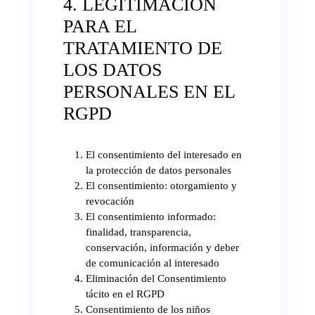
4. LEGITIMACIÓN
PARA EL
TRATAMIENTO DE
LOS DATOS
PERSONALES EN EL
RGPD
El consentimiento del interesado en
la protección de datos personales
El consentimiento: otorgamiento y
revocación
El consentimiento informado:
finalidad, transparencia,
conservación, información y deber
de comunicación al interesado
Eliminación del Consentimiento
tácito en el RGPD
Consentimiento de los niños