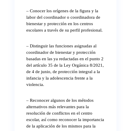
– Conocer los orígenes de la figura y la
labor del coordinador o coordinadora de
bienestar y protección en los centros
escolares a través de su perfil profesional.
– Distinguir las funciones asignadas al
coordinador de bienestar y protección
basadas en las ya redactadas en el punto 2
del artículo 35 de la Ley Orgánica 8/2021,
de 4 de junio, de protección integral a la
infancia y la adolescencia frente a la
violencia.
– Reconocer algunos de los métodos
alternativos más relevantes para la
resolución de conflictos en el centro
escolar, así como reconocer la importancia
de la aplicación de los mismos para la