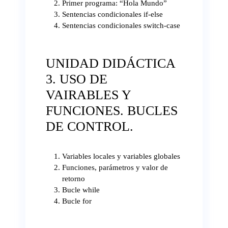
Primer programa: “Hola Mundo”
Sentencias condicionales if-else
Sentencias condicionales switch-case
UNIDAD DIDÁCTICA
3. USO DE
VAIRABLES Y
FUNCIONES. BUCLES
DE CONTROL.
Variables locales y variables globales
Funciones, parámetros y valor de
retorno
Bucle while
Bucle for