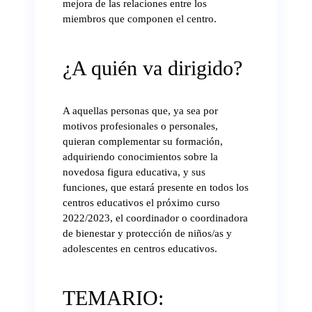
mejora de las relaciones entre los
miembros que componen el centro.
¿A quién va dirigido?
A aquellas personas que, ya sea por
motivos profesionales o personales,
quieran complementar su formación,
adquiriendo conocimientos sobre la
novedosa figura educativa, y sus
funciones, que estará presente en todos los
centros educativos el próximo curso
2022/2023, el coordinador o coordinadora
de bienestar y protección de niños/as y
adolescentes en centros educativos.
TEMARIO: