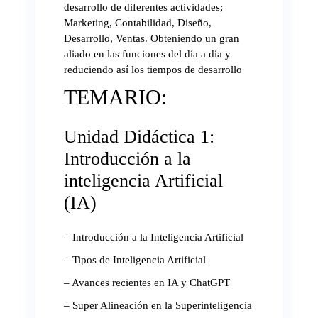
desarrollo de diferentes actividades;
Marketing, Contabilidad, Diseño,
Desarrollo, Ventas. Obteniendo un gran
aliado en las funciones del día a día y
reduciendo así los tiempos de desarrollo
TEMARIO:
Unidad Didáctica 1:
Introducción a la
inteligencia Artificial
(IA)
– Introducción a la Inteligencia Artificial
– Tipos de Inteligencia Artificial
– Avances recientes en IA y ChatGPT
– Super Alineación en la Superinteligencia