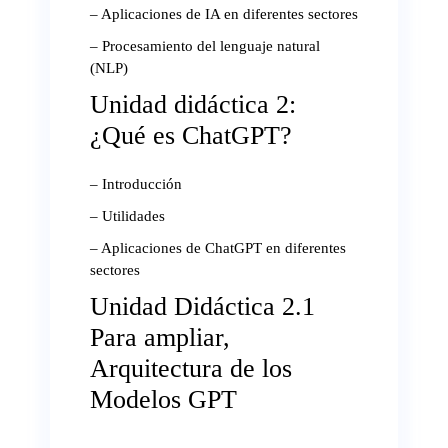
– Aplicaciones de IA en diferentes sectores
– Procesamiento del lenguaje natural
(NLP)
Unidad didáctica 2:
¿Qué es ChatGPT?
– Introducción
– Utilidades
– Aplicaciones de ChatGPT en diferentes
sectores
Unidad Didáctica 2.1
Para ampliar,
Arquitectura de los
Modelos GPT